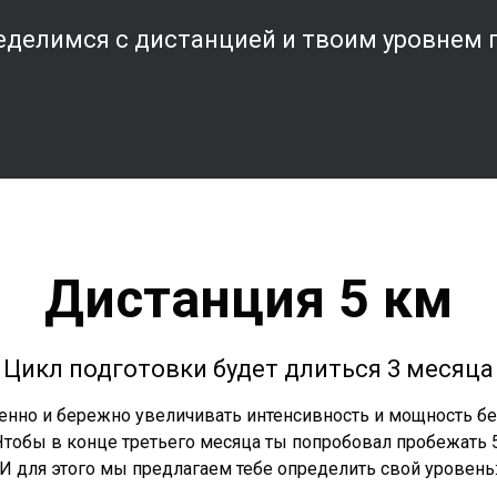
еделимся с дистанцией и твоим уровнем 
Дистанция 5 км
Цикл подготовки будет длиться 3 месяца
енно и бережно увеличивать интенсивность и мощность бе
обы в конце третьего месяца ты попробовал пробежать 5 
И для этого мы предлагаем тебе определить свой уровень