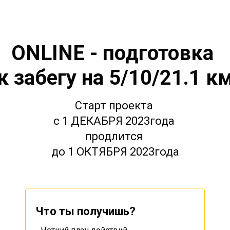
ONLINE - подготовка
к забегу на 5/10/21.1 к
Старт проекта
с 1 ДЕКАБРЯ 2023года
продлится
до 1 ОКТЯБРЯ 2023года
Что ты получишь?