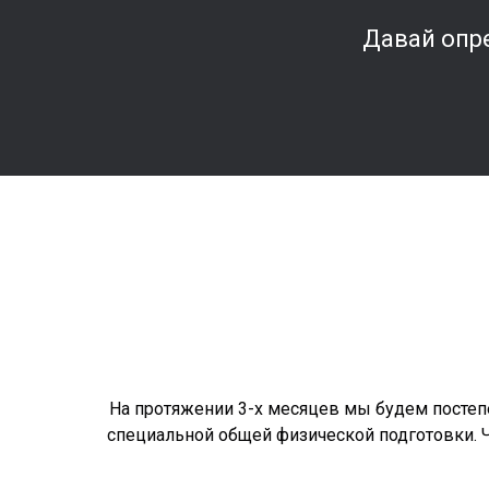
Давай опр
На протяжении 3-х месяцев мы будем постеп
специальной общей физической подготовки. Чт