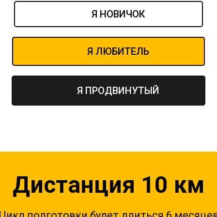
Я НОВИЧОК
Я ЛЮБИТЕЛЬ
Я ПРОДВИНУТЫЙ
Дистанция 10 км
Цикл подготовки будет длиться 6 месяце