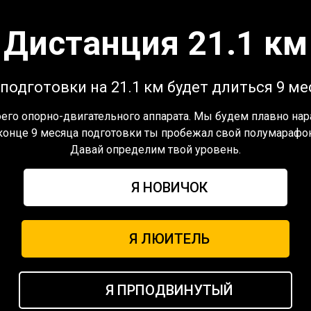
Дистанция 21.1 км
подготовки на 21.1 км будет длиться 9 м
его опорно-двигательного аппарата. Мы будем плавно на
конце 9 месяца подготовки ты пробежал свой полумарафо
Давай определим твой уровень.
Я НОВИЧОК
Я ЛЮИТЕЛЬ
Я ПРПОДВИНУТЫЙ