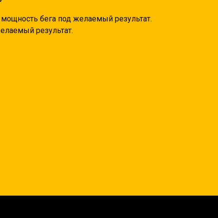
 мощность бега под желаемый результат.
желаемый результат.