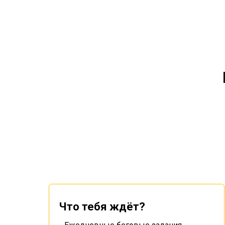
Что тебя ждёт?