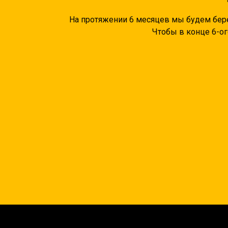
На протяжении 6 месяцев мы будем бере
Чтобы в конце 6-ог