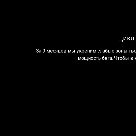
Цикл 
За 9 месяцев мы укрепим слабые зоны тво
мощность бега. Чтобы в 